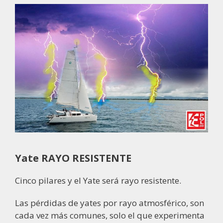
Yate RAYO RESISTENTE
Cinco pilares y el Yate será rayo resistente.
Las pérdidas de yates por rayo atmosférico, son
cada vez más comunes, solo el que experimenta