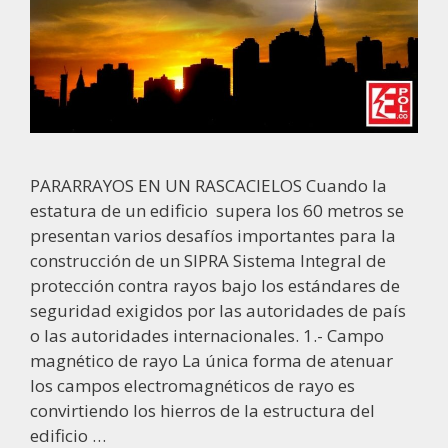
PARARRAYOS EN UN RASCACIELOS Cuando la
estatura de un edificio supera los 60 metros se
presentan varios desafíos importantes para la
construcción de un SIPRA Sistema Integral de
protección contra rayos bajo los estándares de
seguridad exigidos por las autoridades de país
o las autoridades internacionales. 1.- Campo
magnético de rayo La única forma de atenuar
los campos electromagnéticos de rayo es
convirtiendo los hierros de la estructura del
edificio …