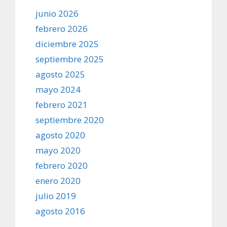
junio 2026
febrero 2026
diciembre 2025
septiembre 2025
agosto 2025
mayo 2024
febrero 2021
septiembre 2020
agosto 2020
mayo 2020
febrero 2020
enero 2020
julio 2019
agosto 2016