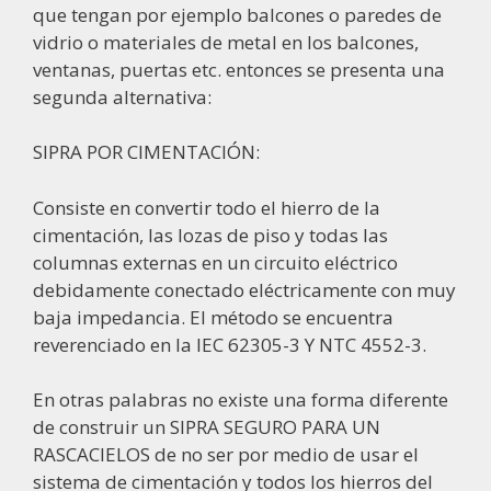
que tengan por ejemplo balcones o paredes de
vidrio o materiales de metal en los balcones,
ventanas, puertas etc. entonces se presenta una
segunda alternativa:
SIPRA POR CIMENTACIÓN:
Consiste en convertir todo el hierro de la
cimentación, las lozas de piso y todas las
columnas externas en un circuito eléctrico
debidamente conectado eléctricamente con muy
baja impedancia. El método se encuentra
reverenciado en la IEC 62305-3 Y NTC 4552-3.
En otras palabras no existe una forma diferente
de construir un SIPRA SEGURO PARA UN
RASCACIELOS de no ser por medio de usar el
sistema de cimentación y todos los hierros del