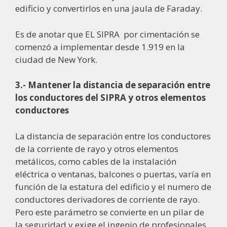
edificio y convertirlos en una jaula de Faraday.
Es de anotar que EL SIPRA
por cimentación se
comenzó a implementar desde 1.919 en la
ciudad de New York.
3.- Mantener la distancia de separación entre
los conductores del SIPRA y otros elementos
conductores
La distancia de separación entre los conductores
de la corriente de rayo y otros elementos
metálicos, como cables de la instalación
eléctrica o ventanas, balcones o puertas, varía en
función de la estatura del edificio y el numero de
conductores derivadores de corriente de rayo.
Pero este parámetro se convierte en un pilar de
la seguridad y exige el ingenio de profesionales