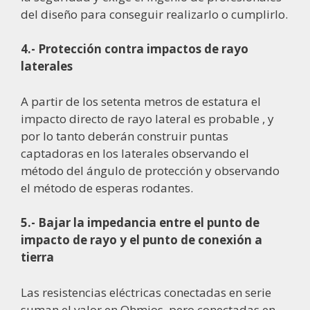
del diseño para conseguir realizarlo o cumplirlo.
4.- Protección contra impactos de rayo
laterales
A partir de los setenta metros de estatura el
impacto directo de rayo lateral es probable , y
por lo tanto deberán construir puntas
captadoras en los laterales observando el
método del ángulo de protección y observando
el método de esperas rodantes.
5.- Bajar la impedancia entre el punto de
impacto de rayo y el punto de conexión a
tierra
Las resistencias eléctricas conectadas en serie
suman el valor en Ohmios, pero conectadas en