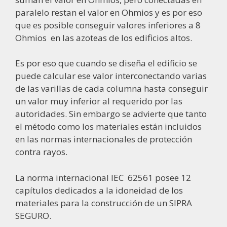
paralelo restan el valor en Ohmios y es por eso
que es posible conseguir valores inferiores a 8
Ohmios
en las azoteas de los edificios altos.
Es por eso que cuando se diseña el edificio se
puede calcular ese valor interconectando varias
de las varillas de cada columna hasta conseguir
un valor muy inferior al requerido por las
autoridades. Sin embargo se advierte que tanto
el método como los materiales están incluidos
en las normas internacionales de protección
contra rayos.
La norma internacional IEC
62561 posee 12
capítulos dedicados a la idoneidad de los
materiales para la construcción de un SIPRA
SEGURO.