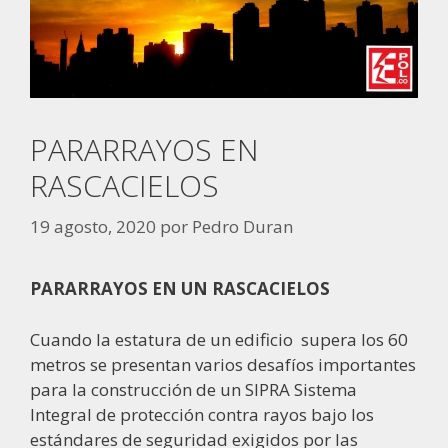
PARARRAYOS EN
RASCACIELOS
19 agosto, 2020
por
Pedro Duran
PARARRAYOS EN UN RASCACIELOS
Cuando la estatura de un edificio
supera los 60
metros se presentan varios desafíos importantes
para la construcción de un SIPRA Sistema
Integral de protección contra rayos bajo los
estándares de seguridad exigidos por las