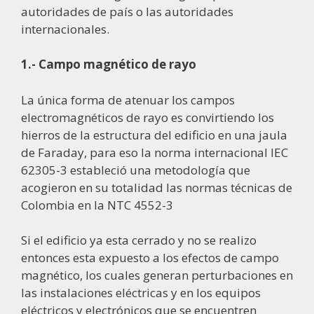
autoridades de país o las autoridades
internacionales.
1.- Campo magnético de rayo
La única forma de atenuar los campos
electromagnéticos de rayo es convirtiendo los
hierros de la estructura del edificio en una jaula
de Faraday, para eso la norma internacional IEC
62305-3 estableció una metodología que
acogieron en su totalidad las normas técnicas de
Colombia en la NTC 4552-3
Si el edificio ya esta cerrado y no se realizo
entonces esta expuesto a los efectos de campo
magnético, los cuales generan perturbaciones en
las instalaciones eléctricas y en los equipos
eléctricos y electrónicos que se encuentren