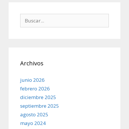
Buscar:
Archivos
junio 2026
febrero 2026
diciembre 2025
septiembre 2025
agosto 2025
mayo 2024