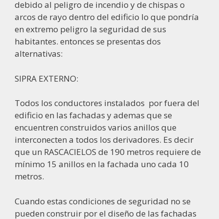
debido al peligro de incendio y de chispas o
arcos de rayo dentro del edificio lo que pondría
en extremo peligro la seguridad de sus
habitantes. entonces se presentas dos
alternativas:
SIPRA EXTERNO:
Todos los conductores instalados
por fuera del
edificio en las fachadas y ademas que se
encuentren construidos varios anillos que
interconecten a todos los derivadores. Es decir
que un RASCACIELOS de 190 metros requiere de
mínimo 15 anillos en la fachada uno cada 10
metros.
Cuando estas condiciones de seguridad no se
pueden construir por el diseño de las fachadas