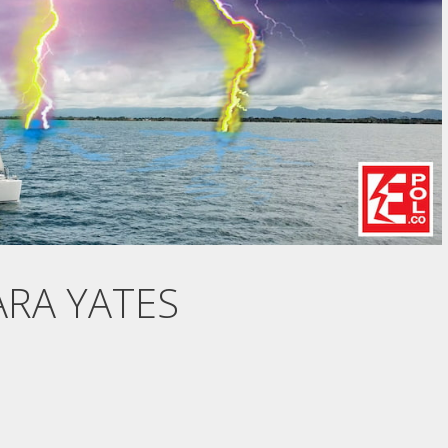
RA YATES