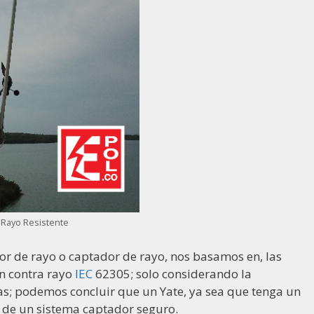
e Rayo Resistente
or de rayo o captador de rayo, nos basamos en, las
n contra rayo
IEC
62305; solo considerando la
s; podemos concluir que un Yate, ya sea que tenga un
 de un sistema captador seguro.