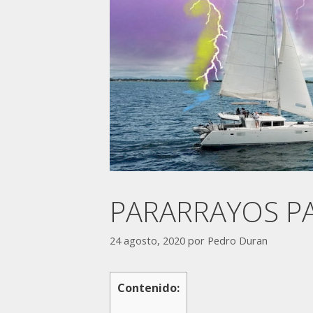
PARARRAYOS PA
24 agosto, 2020
por
Pedro Duran
Contenido: