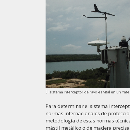
El sistema interceptor de rayo es vital en un Yat
Para determinar el sistema intercept
normas internacionales de protecció
metodología de estas normas técnica
mástil metálico o de madera precisa