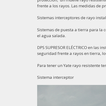
frente a los rayos. Las medidas de 
Sistemas interceptores de rayo insta
Sistemas de puesta a tierra para la c
el agua salada.
DPS SUPRESOR ELÉCTRICO en las insta
seguridad frente a rayos en tierra, l
Para tener un Yate rayo resistente 
Sistema interceptor