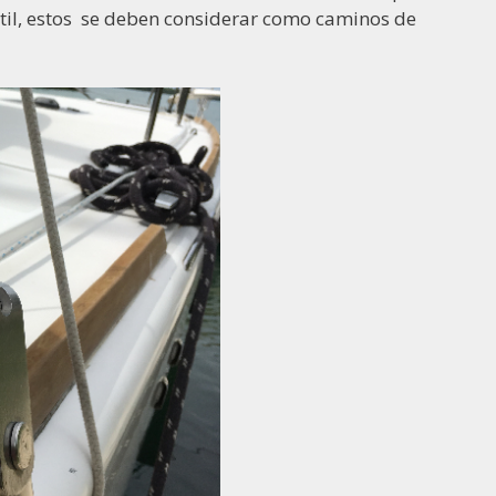
il, estos
se deben considerar como caminos de