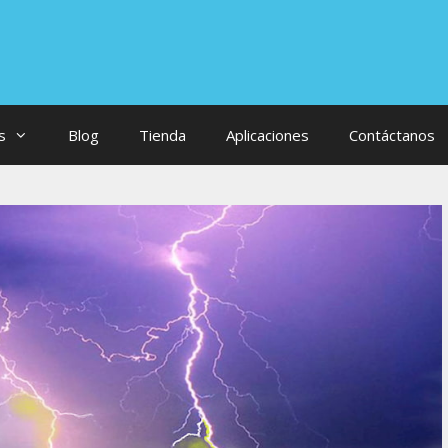
s
Blog
Tienda
Aplicaciones
Contáctanos