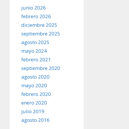
junio 2026
febrero 2026
diciembre 2025
septiembre 2025
agosto 2025
mayo 2024
febrero 2021
septiembre 2020
agosto 2020
mayo 2020
febrero 2020
enero 2020
julio 2019
agosto 2016