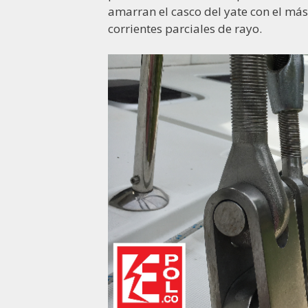
amarran el casco del yate con el mást
corrientes parciales de rayo.