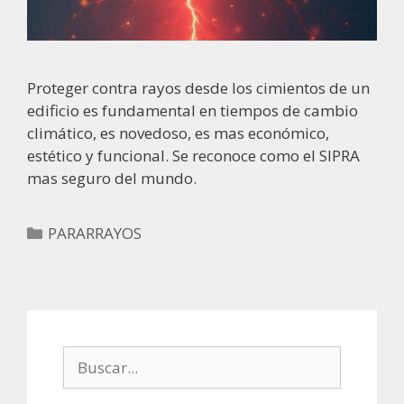
Proteger contra rayos desde los cimientos de un
edificio es fundamental en tiempos de cambio
climático, es novedoso, es mas económico,
estético y funcional. Se reconoce como el SIPRA
mas seguro del mundo.
Categorías
PARARRAYOS
Buscar: