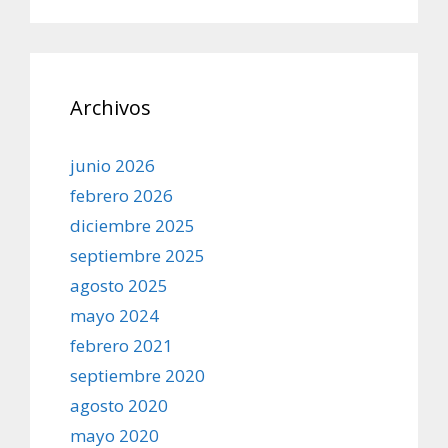
Archivos
junio 2026
febrero 2026
diciembre 2025
septiembre 2025
agosto 2025
mayo 2024
febrero 2021
septiembre 2020
agosto 2020
mayo 2020