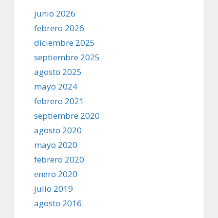
junio 2026
febrero 2026
diciembre 2025
septiembre 2025
agosto 2025
mayo 2024
febrero 2021
septiembre 2020
agosto 2020
mayo 2020
febrero 2020
enero 2020
julio 2019
agosto 2016