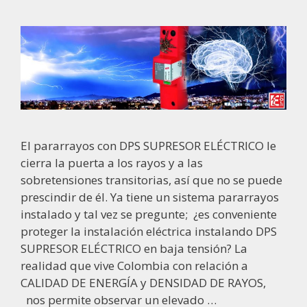
El pararrayos con DPS SUPRESOR ELÉCTRICO le
cierra la puerta a los rayos y a las
sobretensiones transitorias, así que no se puede
prescindir de él. Ya tiene un sistema pararrayos
instalado y tal vez se pregunte; ¿es conveniente
proteger la instalación eléctrica instalando DPS
SUPRESOR ELÉCTRICO en baja tensión? La
realidad que vive Colombia con relación a
CALIDAD DE ENERGÍA y DENSIDAD DE RAYOS,
nos permite observar un elevado …