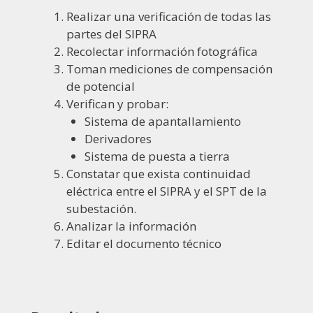
Realizar una verificación de todas las
partes del SIPRA
Recolectar información fotográfica
Toman mediciones de compensación
de potencial
Verifican y probar:
Sistema de apantallamiento
Derivadores
Sistema de puesta a tierra
Constatar que exista continuidad
eléctrica entre el SIPRA y el SPT de la
subestación.
Analizar la información
Editar el documento técnico