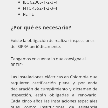
IEC 62305-1-2-3-4
NTC 4552-1-2-3-4
RETIE
¿Por qué es necesario?
Existe la obligación de realizar inspecciones
del SIPRA periódicamente.
Tengamos en cuenta lo que consigna el
RETIE:
Las instalaciones eléctricas en Colombia que
requieren certificación plena y por ende
declaración de cumplimiento y dictamen de
inspección, están obligadas a renovarlo.
Cada cinco años las instalaciones especiales
tales como: Instituciones de asistencia