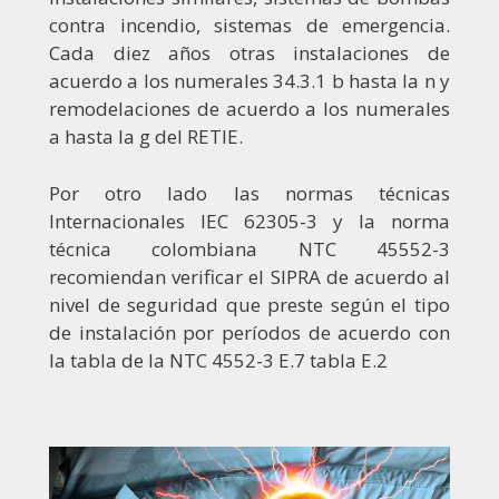
contra incendio, sistemas de emergencia.
Cada diez años otras instalaciones de
acuerdo a los numerales 34.3.1 b hasta la n y
remodelaciones de acuerdo a los numerales
a hasta la g del RETIE.
Por otro lado las normas técnicas
Internacionales IEC 62305-3 y la norma
técnica colombiana NTC 45552-3
recomiendan verificar el SIPRA de acuerdo al
nivel de seguridad que preste según el tipo
de instalación por períodos de acuerdo con
la tabla de la NTC 4552-3 E.7 tabla E.2