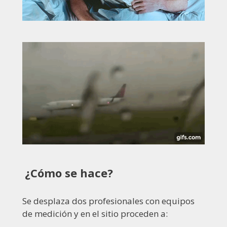
¿Cómo se hace?
Se desplaza dos profesionales con equipos
de medición y en el sitio proceden a: