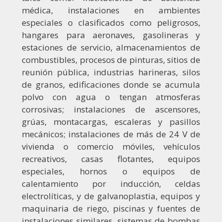
médica, instalaciones en ambientes
especiales o clasificados como peligrosos,
hangares para aeronaves, gasolineras y
estaciones de servicio, almacenamientos de
combustibles, procesos de pinturas, sitios de
reunión pública, industrias harineras, silos
de granos, edificaciones donde se acumula
polvo con agua o tengan atmosferas
corrosivas; instalaciones de ascensores,
grúas, montacargas, escaleras y pasillos
mecánicos; instalaciones de más de 24 V de
vivienda o comercio móviles, vehículos
recreativos, casas flotantes, equipos
especiales, hornos o equipos de
calentamiento por inducción, celdas
electrolíticas, y de galvanoplastia, equipos y
maquinaria de riego, piscinas y fuentes de
instalaciones similares, sistemas de bombas