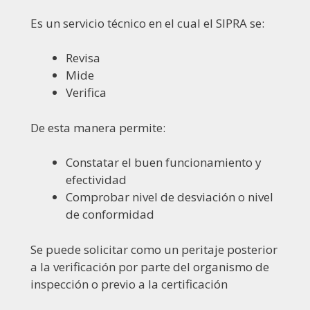
Es un servicio técnico en el cual el SIPRA se:
Revisa
Mide
Verifica
De esta manera permite:
Constatar el buen funcionamiento y
efectividad
Comprobar nivel de desviación o nivel
de conformidad
Se puede solicitar como un peritaje posterior
a la verificación por parte del organismo de
inspección o previo a la certificación