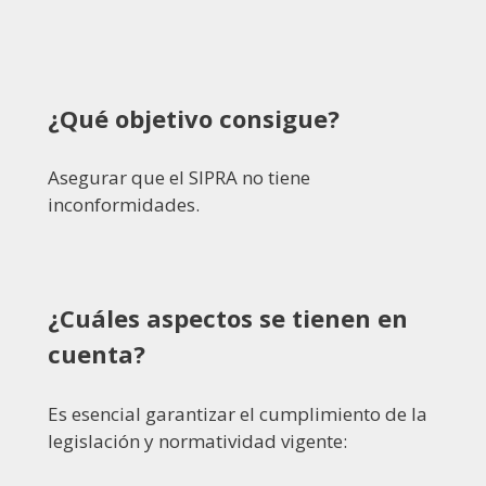
¿Qué objetivo consigue?
Asegurar que el SIPRA no tiene
inconformidades.
¿Cuáles aspectos se tienen en
cuenta?
Es esencial garantizar el cumplimiento de la
legislación y normatividad vigente: