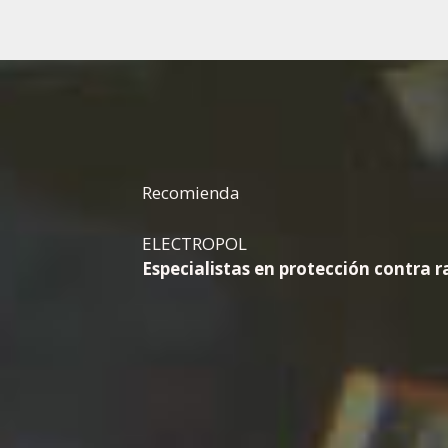
Recomienda
ELECTROPOL
Especialistas en protección contra r