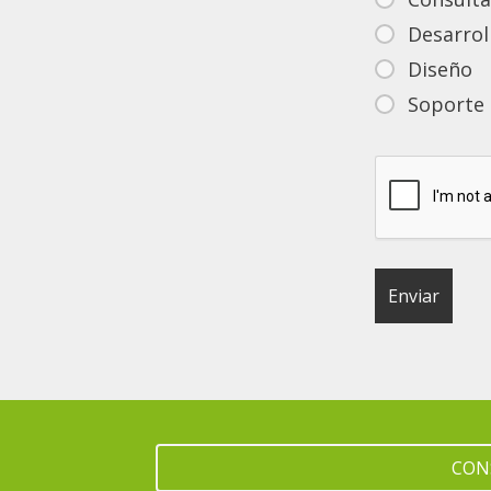
Desarrol
Diseño
Soporte
CONS