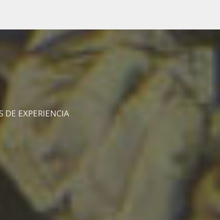
 DE EXPERIENCIA