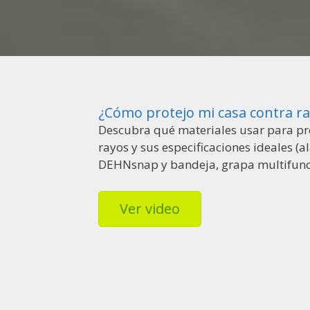
¿Cómo protejo mi casa contra r
Descubra qué materiales usar para pr
rayos y sus especificaciones ideales (
DEHNsnap y bandeja, grapa multifunc
Ver video