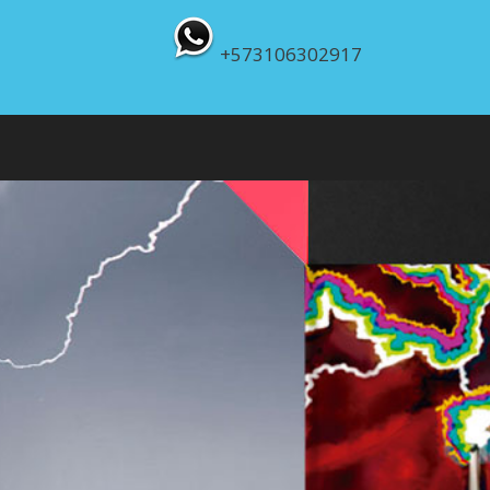
+573106302917