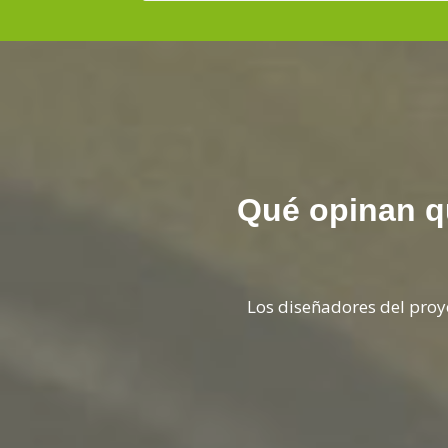
Qué opinan q
experiencia.
Los diseñadores del pro