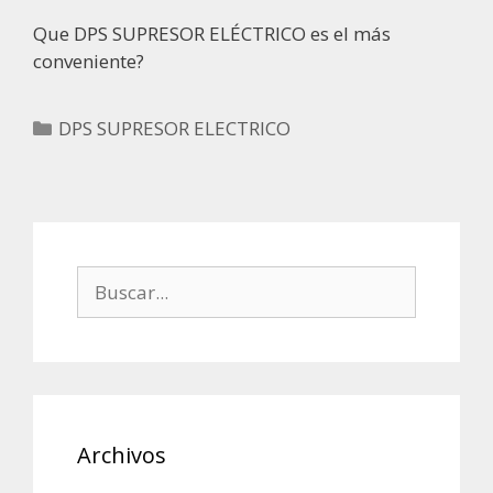
Que DPS SUPRESOR ELÉCTRICO es el más
conveniente?
Categorías
DPS SUPRESOR ELECTRICO
Buscar:
Archivos