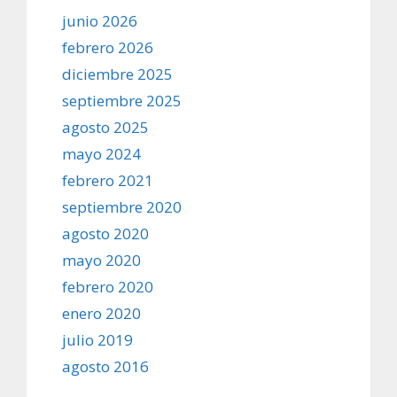
junio 2026
febrero 2026
diciembre 2025
septiembre 2025
agosto 2025
mayo 2024
febrero 2021
septiembre 2020
agosto 2020
mayo 2020
febrero 2020
enero 2020
julio 2019
agosto 2016