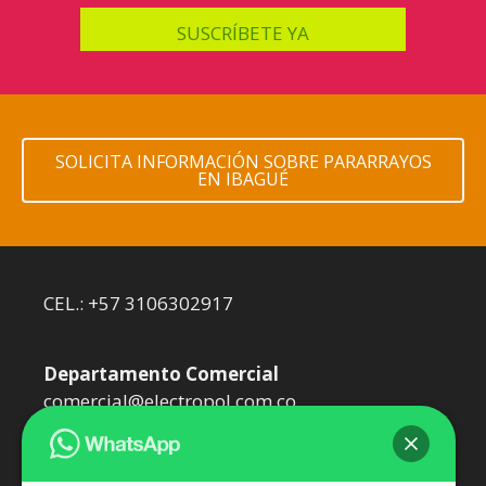
SOLICITA INFORMACIÓN SOBRE PARARRAYOS
EN IBAGUÉ
CEL.: +57 3106302917
Departamento Comercial
comercial@electropol.com.co
Departamento Técnico