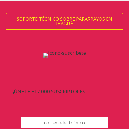
SOPORTE TÉCNICO SOBRE PARARRAYOS EN
IBAGUÉ
¡ÚNETE +17.000 SUSCRIPTORES!