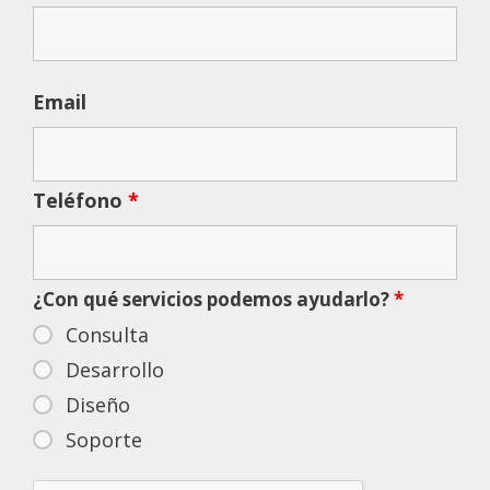
Email
Teléfono
*
¿Con qué servicios podemos ayudarlo?
*
Consulta
Desarrollo
Diseño
Soporte