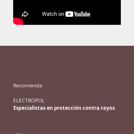
Recomienda
ELECTROPOL
Especialistas en protección contra rayos