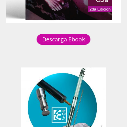
Descarga Ebook