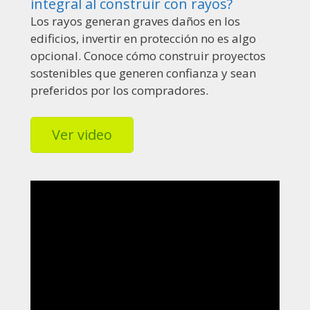
integral al construir con rayos?
Los rayos generan graves daños en los
edificios, invertir en protección no es algo
opcional. Conoce cómo construir proyectos
sostenibles que generen confianza y sean
preferidos por los compradores.
Ver video