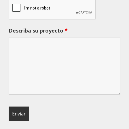
Describa su proyecto
*