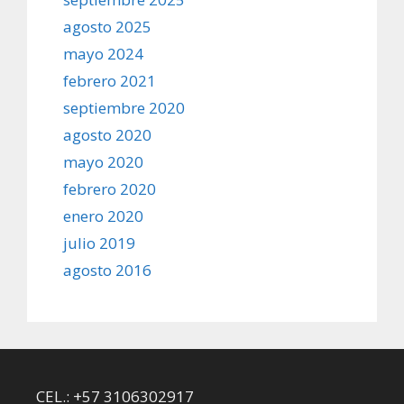
agosto 2025
mayo 2024
febrero 2021
septiembre 2020
agosto 2020
mayo 2020
febrero 2020
enero 2020
julio 2019
agosto 2016
CEL.: +57 3106302917