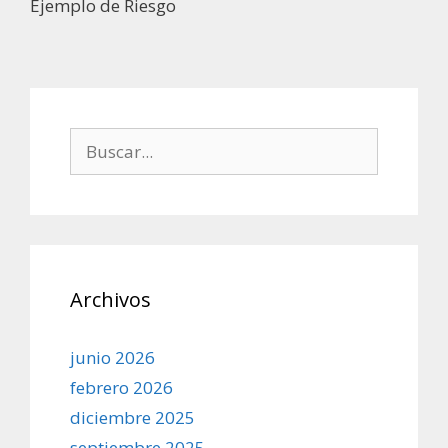
Ejemplo de Riesgo
Buscar:
Archivos
junio 2026
febrero 2026
diciembre 2025
septiembre 2025