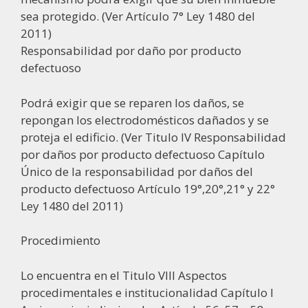
sea protegido. (Ver Artículo 7° Ley 1480 del
2011)
Responsabilidad por daño por producto
defectuoso
Podrá exigir que se reparen los daños, se
repongan los electrodomésticos dañados y se
proteja el edificio. (Ver Titulo IV Responsabilidad
por daños por producto defectuoso Capítulo
Único de la responsabilidad por daños del
producto defectuoso Artículo 19°,20°,21° y 22°
Ley 1480 del 2011)
Procedimiento
Lo encuentra en el Titulo VIII Aspectos
procedimentales e institucionalidad Capítulo I