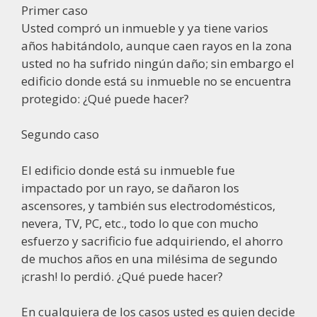
Primer caso
Usted compró un inmueble y ya tiene varios
años habitándolo, aunque caen rayos en la zona
usted no ha sufrido ningún daño; sin embargo el
edificio donde está su inmueble no se encuentra
protegido: ¿Qué puede hacer?
Segundo caso
El edificio donde está su inmueble fue
impactado por un rayo, se dañaron los
ascensores, y también sus electrodomésticos,
nevera, TV, PC, etc., todo lo que con mucho
esfuerzo y sacrificio fue adquiriendo, el ahorro
de muchos años en una milésima de segundo
¡crash! lo perdió. ¿Qué puede hacer?
En cualquiera de los casos usted es quien decide