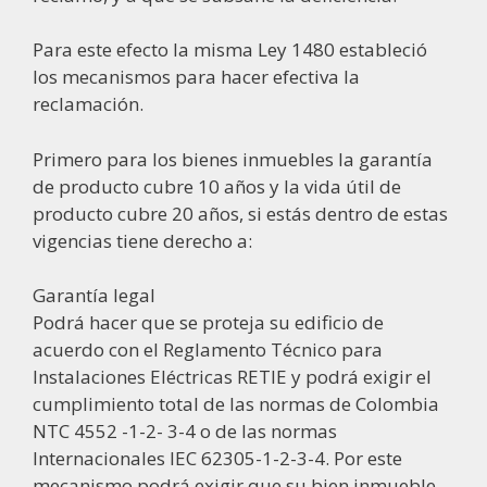
Para este efecto la misma Ley 1480 estableció
los mecanismos para hacer efectiva la
reclamación.
Primero para los bienes inmuebles la garantía
de producto cubre 10 años y la vida útil de
producto cubre 20 años, si estás dentro de estas
vigencias tiene derecho a:
Garantía legal
Podrá hacer que se proteja su edificio de
acuerdo con el Reglamento Técnico para
Instalaciones Eléctricas RETIE y podrá exigir el
cumplimiento total de las normas de Colombia
NTC 4552 -1-2- 3-4 o de las normas
Internacionales IEC 62305-1-2-3-4. Por este
mecanismo podrá exigir que su bien inmueble