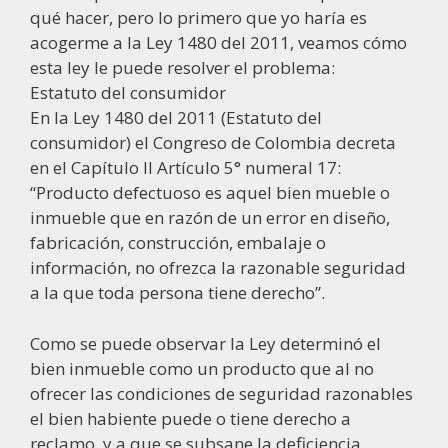
qué hacer, pero lo primero que yo haría es
acogerme a la Ley 1480 del 2011, veamos cómo
esta ley le puede resolver el problema:
Estatuto del consumidor
En la Ley 1480 del 2011 (Estatuto del
consumidor) el Congreso de Colombia decreta
en el Capítulo II Artículo 5° numeral 17:
“Producto defectuoso es aquel bien mueble o
inmueble que en razón de un error en diseño,
fabricación, construcción, embalaje o
información, no ofrezca la razonable seguridad
a la que toda persona tiene derecho”.
Como se puede observar la Ley determinó el
bien inmueble como un producto que al no
ofrecer las condiciones de seguridad razonables
el bien habiente puede o tiene derecho a
reclamo, y a que se subsane la deficiencia.