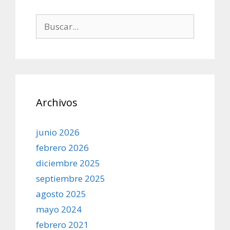
Buscar:
Archivos
junio 2026
febrero 2026
diciembre 2025
septiembre 2025
agosto 2025
mayo 2024
febrero 2021