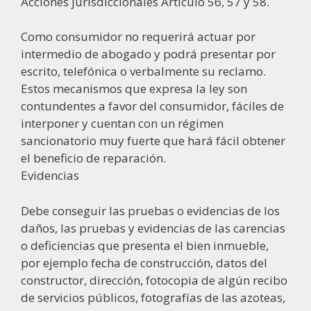
Acciones jurisdiccionales Artículo 56, 57 y 58.
Como consumidor no requerirá actuar por
intermedio de abogado y podrá presentar por
escrito, telefónica o verbalmente su reclamo.
Estos mecanismos que expresa la ley son
contundentes a favor del consumidor, fáciles de
interponer y cuentan con un régimen
sancionatorio muy fuerte que hará fácil obtener
el beneficio de reparación.
Evidencias
Debe conseguir las pruebas o evidencias de los
daños, las pruebas y evidencias de las carencias
o deficiencias que presenta el bien inmueble,
por ejemplo fecha de construcción, datos del
constructor, dirección, fotocopia de algún recibo
de servicios públicos, fotografías de las azoteas,