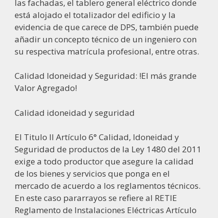
las fachadas, el tablero general eléctrico donde
está alojado el totalizador del edificio y la
evidencia de que carece de DPS, también puede
añadir un concepto técnico de un ingeniero con
su respectiva matrícula profesional, entre otras.
Calidad Idoneidad y Seguridad: !El más grande
Valor Agregado!
Calidad idoneidad y seguridad
El Titulo II Artículo 6° Calidad, Idoneidad y
Seguridad de productos de la Ley 1480 del 2011
exige a todo productor que asegure la calidad
de los bienes y servicios que ponga en el
mercado de acuerdo a los reglamentos técnicos.
En este caso pararrayos se refiere al RETIE
Reglamento de Instalaciones Eléctricas Artículo