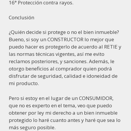
16° Protección contra rayos.
Conclusión
¿Quién decide si protege o no el bien inmueble?
Bueno, si soy un CONSTRUCTOR lo mejor que
puedo hacer es protegerlo de acuerdo al RETIE y
las normas técnicas vigentes, así me evito
reclamos posteriores, y sanciones. Además, le
otorgo beneficios al comprador quien podrá
disfrutar de seguridad, calidad e idoneidad de
mi producto.
Pero si estoy en el lugar de un CONSUMIDOR,
que no es experto en el tema, veo que puedo
obtener por ley mi derecho a un bien inmueble
protegido lo haré cuanto antes y haré que sea lo
más seguro posible.