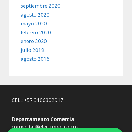
septiembre 2020
agosto 2020
mayo 2020
febrero 2020
enero 2020
julio 2019
agosto 2016
CEL.: +57 3106302917
Departamento Comercial
comercial@electropol.com.co