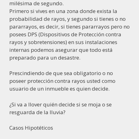
milésima de segundo.
Primero si vives en una zona donde exista la
probabilidad de rayos, y segundo si tienes o no
pararrayos, es decir, si tienes pararrayos pero no
posees DPS (Dispositivos de Protección contra
rayos y sobretensiones) en sus instalaciones
internas podemos asegurar que todo está
preparado para un desastre.
Prescindiendo de que sea obligatorio o no
poseer protección contra rayos usted como
usuario de un inmueble es quien decide.
¿Si va a llover quién decide si se moja o se
resguarda de la lluvia?
Casos Hipotéticos