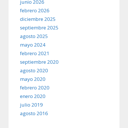
junio 2026
febrero 2026
diciembre 2025
septiembre 2025
agosto 2025
mayo 2024
febrero 2021
septiembre 2020
agosto 2020
mayo 2020
febrero 2020
enero 2020
julio 2019
agosto 2016