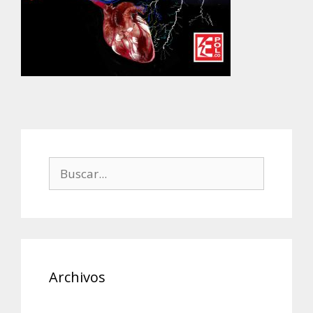
Buscar:
Archivos