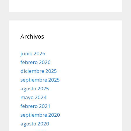
Archivos
junio 2026
febrero 2026
diciembre 2025
septiembre 2025
agosto 2025
mayo 2024
febrero 2021
septiembre 2020
agosto 2020