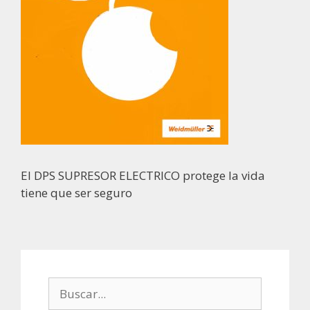
El DPS SUPRESOR ELECTRICO protege la vida
tiene que ser seguro
Buscar: