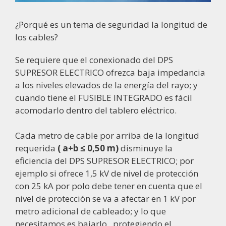
¿Porqué es un tema de seguridad la longitud de
los cables?
Se requiere que el conexionado del DPS
SUPRESOR ELECTRICO ofrezca baja impedancia
a los niveles elevados de la energía del rayo; y
cuando tiene el FUSIBLE INTEGRADO es fácil
acomodarlo dentro del tablero eléctrico.
Cada metro de cable por arriba de la longitud
requerida
( a+b ≤ 0,50 m)
disminuye la
eficiencia del DPS SUPRESOR ELECTRICO; por
ejemplo si ofrece 1,5 kV de nivel de protección
con 25 kA por polo debe tener en cuenta que el
nivel de protección se va a afectar en 1 kV por
metro adicional de cableado; y lo que
necesitamos es bajarlo, protegiendo el