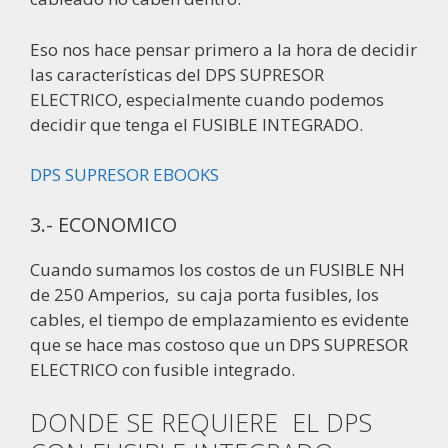
Eso nos hace pensar primero a la hora de decidir
las características del DPS SUPRESOR
ELECTRICO, especialmente cuando podemos
decidir que tenga el FUSIBLE INTEGRADO.
DPS SUPRESOR EBOOKS
3.- ECONOMICO
Cuando sumamos los costos de un FUSIBLE NH
de 250 Amperios, su caja porta fusibles, los
cables, el tiempo de emplazamiento es evidente
que se hace mas costoso que un DPS SUPRESOR
ELECTRICO con fusible integrado.
DONDE SE REQUIERE EL DPS