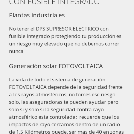
CON FUSIBLE INTEGRADO
Plantas industriales
No tener el DPS SUPRESOR ELECTRICO con
fusible integrado protegiendo tu producción es
un riesgo muy elevado que no debemos correr
nunca
Generación solar FOTOVOLTAICA
La vida de todo el sistema de generación
FOTOVOLTAICA depende de la seguridad frente
a los rayos atmosféricos, no tomes ese riesgo
solo, las aseguradoras te pueden ayudar pero
solo si y solo si la seguridad contra rayo
atmosférico esta controlada; recuerde que los
impactos de rayo cercamos dentro de un radio
de 1,5 Kilómetros puede, ser mas de 40 en zonas