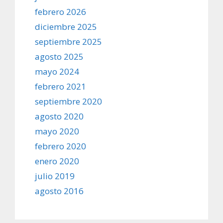
febrero 2026
diciembre 2025
septiembre 2025
agosto 2025
mayo 2024
febrero 2021
septiembre 2020
agosto 2020
mayo 2020
febrero 2020
enero 2020
julio 2019
agosto 2016