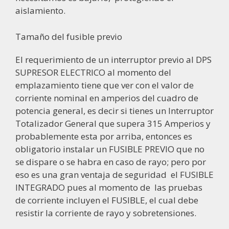
aislamiento.
Tamaño del fusible previo
El requerimiento de un interruptor previo al DPS
SUPRESOR ELECTRICO al momento del
emplazamiento tiene que ver con el valor de
corriente nominal en amperios del cuadro de
potencia general, es decir si tienes un Interruptor
Totalizador General que supera 315 Amperios y
probablemente esta por arriba, entonces es
obligatorio instalar un FUSIBLE PREVIO que no
se dispare o se habra en caso de rayo; pero por
eso es una gran ventaja de seguridad el FUSIBLE
INTEGRADO pues al momento de las pruebas
de corriente incluyen el FUSIBLE, el cual debe
resistir la corriente de rayo y sobretensiones.