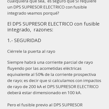
cualquiera que sea, es seguro que SI requiere
un DPS SUPRESOR ELECTRICO con fusible
integrado veamos porqué?
El DPS SUPRESOR ELECTRICO con fusible
integrado, razones:
1.- SEGURIDAD
Ciérrele la puerta al rayo
Siempre habrá una corriente parcial de rayo
fluyendo por las acometidas eléctricas
equivalente al 50% de la corriente prospectiva
de rayo; es decir que si calculamos con impactos
de rayo de 200 kA el DPS SUPRESOR ELECTRICO
deberá estar dimensionado en 100 kA.
Pero el fusible previo al DPS SUPRESOR