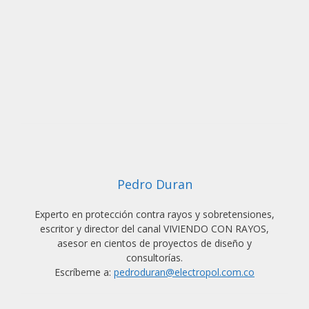
Pedro Duran
Experto en protección contra rayos y sobretensiones,
escritor y director del canal VIVIENDO CON RAYOS,
asesor en cientos de proyectos de diseño y
consultorías.
Escríbeme a:
pedroduran@electropol.com.co