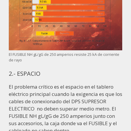
El FUSIBLE NH gL/gG de 250 amperios resiste 25 kA de corriente
de rayo
2.- ESPACIO
El problema crítico es el espacio en el tablero
eléctrico principal cuando la exigencia es que los
cables de conexionado del DPS SUPRESOR
ELECTRICO no deben superar medio metro. El
FUSIBLE NH gL/gG de 250 amperios junto con
sus accesorios, la caja donde va el FUSIBLE y el
cableado no caben dentro.