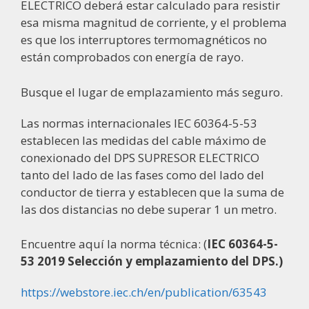
ELECTRICO deberá estar calculado para resistir
esa misma magnitud de corriente, y el problema
es que los interruptores termomagnéticos no
están comprobados con energía de rayo.
Busque el lugar de emplazamiento más seguro.
Las normas internacionales IEC 60364-5-53
establecen las medidas del cable máximo de
conexionado del DPS SUPRESOR ELECTRICO
tanto del lado de las fases como del lado del
conductor de tierra y establecen que la suma de
las dos distancias no debe superar 1 un metro.
Encuentre aquí la norma técnica: (
IEC 60364-5-
53 2019 Selección y emplazamiento del DPS.)
https://webstore.iec.ch/en/publication/63543