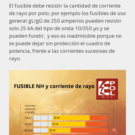
El fusible debe resistir la cantidad de corriente
de rayo por polo; por ejemplo los fusibles de uso
general gL/gG de 250 amperios pueden resistir
solo 25 kA del tipo de onda 10/350 μs y se
pueden fundir, y eso es inadmisible porque no
se puede dejar sin protección el cuadro de
potencia, frente a las corrientes sucesivas de
rayo.