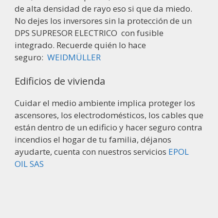
de alta densidad de rayo eso si que da miedo.
No dejes los inversores sin la protección de un
DPS SUPRESOR ELECTRICO con fusible
integrado. Recuerde quién lo hace
seguro:
WEIDMÜLLER
Edificios de vivienda
Cuidar el medio ambiente implica proteger los
ascensores, los electrodomésticos, los cables que
están dentro de un edificio y hacer seguro contra
incendios el hogar de tu familia, déjanos
ayudarte, cuenta con nuestros servicios
EPOL
OIL SAS