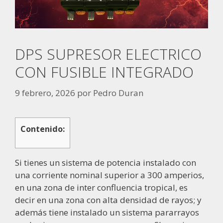
DPS SUPRESOR ELECTRICO
CON FUSIBLE INTEGRADO
9 febrero, 2026
por
Pedro Duran
Contenido:
Si tienes un sistema de potencia instalado con
una corriente nominal superior a 300 amperios,
en una zona de inter confluencia tropical, es
decir en una zona con alta densidad de rayos; y
además tiene instalado un sistema pararrayos