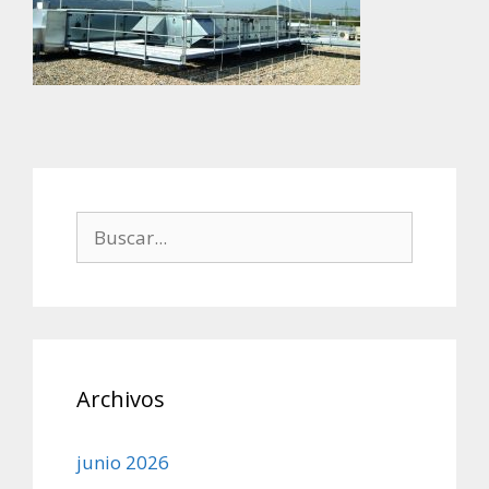
Buscar:
Archivos
junio 2026