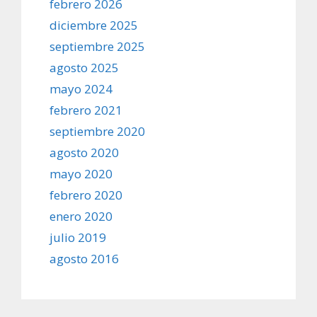
febrero 2026
diciembre 2025
septiembre 2025
agosto 2025
mayo 2024
febrero 2021
septiembre 2020
agosto 2020
mayo 2020
febrero 2020
enero 2020
julio 2019
agosto 2016