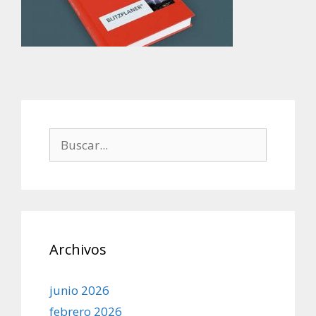
Buscar:
Archivos
junio 2026
febrero 2026