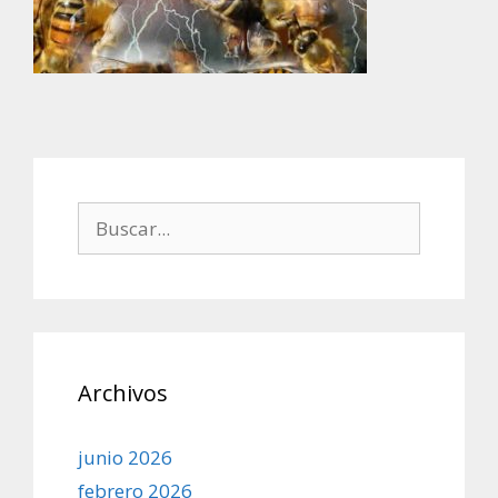
Buscar:
Archivos
junio 2026
febrero 2026