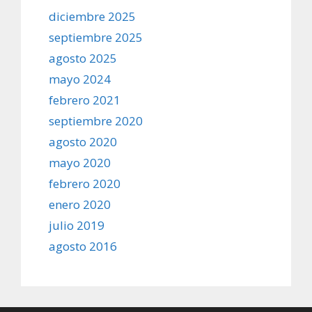
diciembre 2025
septiembre 2025
agosto 2025
mayo 2024
febrero 2021
septiembre 2020
agosto 2020
mayo 2020
febrero 2020
enero 2020
julio 2019
agosto 2016