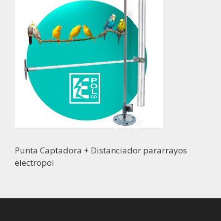
Punta Captadora + Distanciador pararrayos
electropol