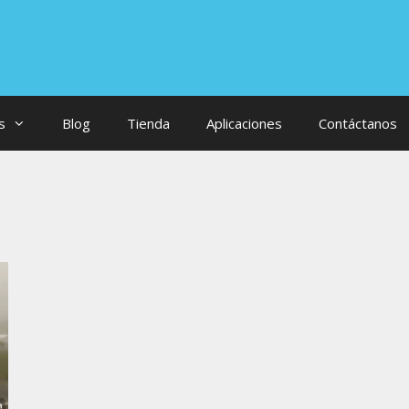
s
Blog
Tienda
Aplicaciones
Contáctanos