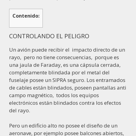
Contenido:
CONTROLANDO EL PELIGRO
Un avión puede recibir el
impacto directo de un
rayo, pero no tiene consecuencias, porque es
una jaula de Faraday, es una cápsula cerrada,
completamente blindada por el metal del
fuselaje posee un SIPRA seguro. Los entramados
de cables están blindados, poseen pantallas anti
campo magnético, todos los equipos
electrónicos están blindados contra los efectos
del rayo.
Pero un edificio alto no posee el diseño de un
aeronave, por ejemplo posee balcones abiertos,