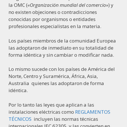
la OMC (
«Organización mundial del comercio»
) y
no existen objeciones o contradicciones
conocidas por organismos o entidades
profesionales especialistas en la materia.
Los países miembros de la comunidad Europea
las adoptaron de inmediato en su totalidad de
forma idéntica y sin cambiar o modificar nada.
Lo mismo sucede con los países de América del
Norte, Centro y Suramérica, África, Asia,
Australia quienes las adoptaron de forma
idéntica.
Por lo tanto las leyes que aplican a las
instalaciones eléctricas como
REGLAMENTOS
TÉCNICOS
incluyen las normas técnicas
internacionales IEC 62305, y las convierten en