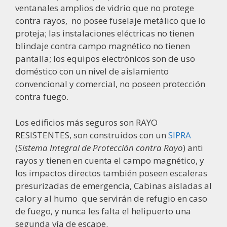
ventanales amplios de vidrio que no protege
contra rayos, no posee fuselaje metálico que lo
proteja; las instalaciones eléctricas no tienen
blindaje contra campo magnético no tienen
pantalla; los equipos electrónicos son de uso
doméstico con un nivel de aislamiento
convencional y comercial, no poseen protección
contra fuego.
Los edificios más seguros son RAYO
RESISTENTES, son construidos con un
SIPRA
(
Sistema Integral de Protección contra Rayo
) anti
rayos y tienen en cuenta el campo magnético, y
los impactos directos también poseen escaleras
presurizadas de emergencia, Cabinas aisladas al
calor y al humo que servirán de refugio en caso
de fuego, y nunca les falta el helipuerto una
segunda vía de escape.