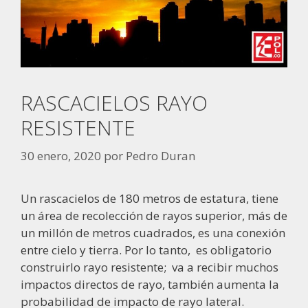
RASCACIELOS RAYO
RESISTENTE
30 enero, 2020
por
Pedro Duran
Un rascacielos de 180 metros de estatura, tiene
un área de recolección de rayos superior, más de
un millón de metros cuadrados, es una conexión
entre cielo y tierra. Por lo tanto, es obligatorio
construirlo rayo resistente;
va a recibir muchos
impactos directos de rayo, también aumenta la
probabilidad de impacto de rayo lateral.