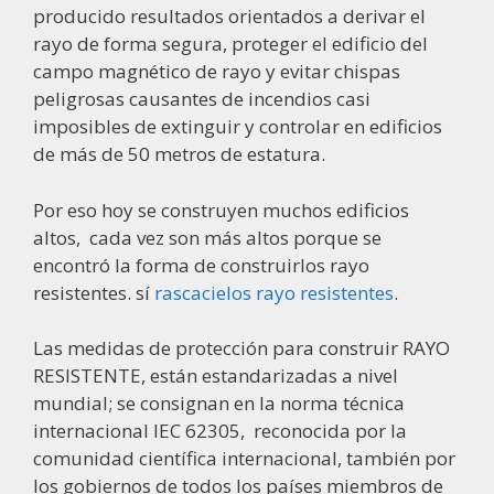
producido resultados orientados a derivar el
rayo de forma segura, proteger el edificio del
campo magnético de rayo y evitar chispas
peligrosas causantes de incendios casi
imposibles de extinguir y controlar en edificios
de más de 50 metros de estatura.
Por eso hoy se construyen muchos edificios
altos, cada vez son más altos porque se
encontró la forma de construirlos rayo
resistentes. sí
rascacielos rayo resistentes
.
Las medidas de protección para construir RAYO
RESISTENTE, están estandarizadas a nivel
mundial; se consignan en la norma técnica
internacional IEC 62305, reconocida por la
comunidad científica internacional, también por
los gobiernos de todos los países miembros de