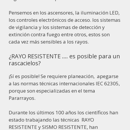
Pensemos en los ascensores, la iluminación LED,
los controles electrónicos de acceso. los sistemas
de vigilancia y los sistemas de detección y
extinción contra fuego entre otros, estos son
cada vez más sensibles a los rayos.
¿RAYO RESISTENTE …. es posible para un
rascacielos?
¡Sí es posible! Se requiere planeación, apegarse
a las normas técnicas internacionales IEC 62305,
porque son especializadas en el tema
Pararrayos.
Durante los últimos 100 años los científicos han
estado trabajando las técnicas RAYO
RESISTENTE y SISMO RESISTENTE, han