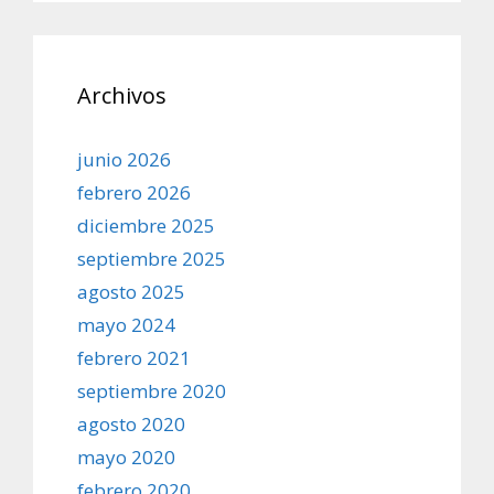
Archivos
junio 2026
febrero 2026
diciembre 2025
septiembre 2025
agosto 2025
mayo 2024
febrero 2021
septiembre 2020
agosto 2020
mayo 2020
febrero 2020