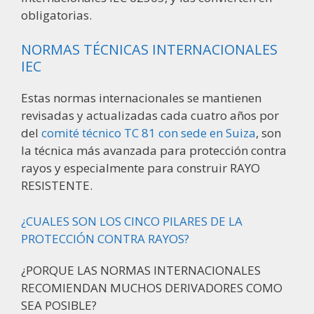
obligatorias.
NORMAS TÉCNICAS INTERNACIONALES
IEC
Estas normas internacionales se mantienen
revisadas y actualizadas cada cuatro años por
del
comité técnico TC 81 con sede en Suiza
, son
la técnica más avanzada para protección contra
rayos y especialmente para construir RAYO
RESISTENTE.
¿CUALES SON LOS CINCO PILARES DE LA
PROTECCIÓN CONTRA RAYOS?
¿PORQUE LAS NORMAS INTERNACIONALES
RECOMIENDAN MUCHOS DERIVADORES COMO
SEA POSIBLE?