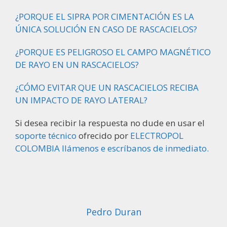
¿PORQUE EL SIPRA POR CIMENTACIÓN ES LA
ÚNICA SOLUCIÓN EN CASO DE RASCACIELOS?
¿PORQUE ES PELIGROSO EL CAMPO MAGNÉTICO
DE RAYO EN UN RASCACIELOS?
¿CÓMO EVITAR QUE UN RASCACIELOS RECIBA
UN IMPACTO DE RAYO LATERAL?
Si desea recibir la respuesta no dude en usar el
soporte técnico
ofrecido por
ELECTROPOL
COLOMBIA llámenos e escríbanos de inmediato.
Pedro Duran