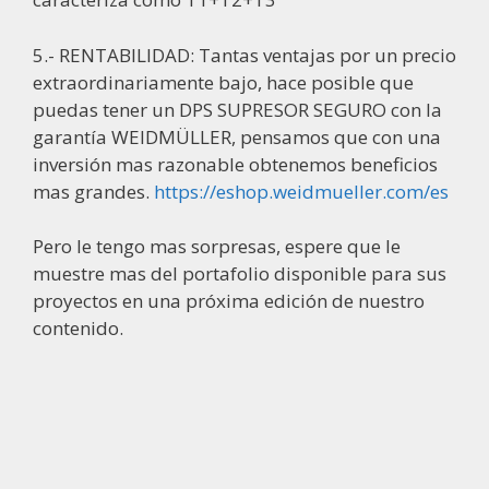
5.- RENTABILIDAD: Tantas ventajas por un precio
extraordinariamente bajo, hace posible que
puedas tener un DPS SUPRESOR SEGURO con la
garantía WEIDMÜLLER, pensamos que con una
inversión mas razonable obtenemos beneficios
mas grandes.
https://eshop.weidmueller.com/es
Pero le tengo mas sorpresas, espere que le
muestre mas del portafolio disponible para sus
proyectos en una próxima edición de nuestro
contenido.