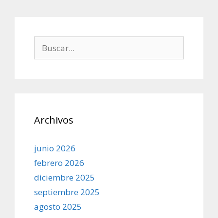
Buscar:
Archivos
junio 2026
febrero 2026
diciembre 2025
septiembre 2025
agosto 2025