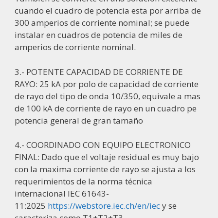
cuando el cuadro de potencia esta por arriba de
300 amperios de corriente nominal; se puede
instalar en cuadros de potencia de miles de
amperios de corriente nominal.
3.- POTENTE CAPACIDAD DE CORRIENTE DE
RAYO: 25 kA por polo de capacidad de corriente
de rayo del tipo de onda 10/350, equivale a mas
de 100 kA de corriente de rayo en un cuadro pe
potencia general de gran tamaño
4.- COORDINADO CON EQUIPO ELECTRONICO
FINAL: Dado que el voltaje residual es muy bajo
con la maxima corriente de rayo se ajusta a los
requerimientos de la norma técnica
internacional IEC 61643-
11:2025
https://webstore.iec.ch/en/iec
y se
caracteriza como T1+T2+T3