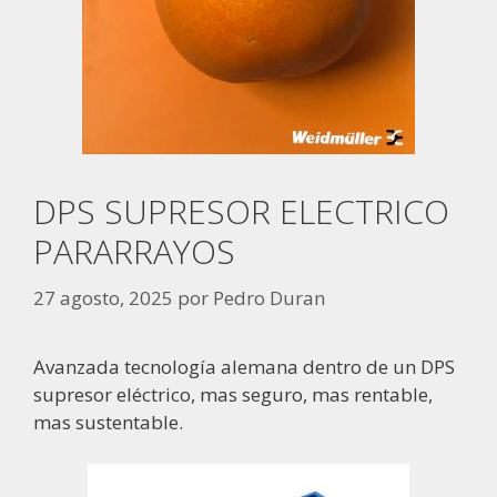
DPS SUPRESOR ELECTRICO
PARARRAYOS
27 agosto, 2025
por
Pedro Duran
Avanzada tecnología alemana dentro de un DPS
supresor eléctrico, mas seguro, mas rentable,
mas sustentable.