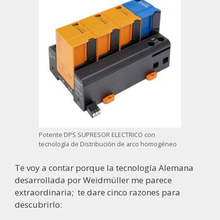
Potente DPS SUPRESOR ELECTRICO con
tecnología de Distribución de arco homogéneo
Te voy a contar porque la tecnología Alemana
desarrollada por Weidmüller me parece
extraordinaria; te dare cinco razones para
descubrirlo: