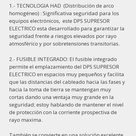
1.- TECNOLOGIA HAD (Distribución de arco
homogéneo) : Significativa seguridad para los
equipos electrónicos, este DPS SUPRESOR
ELECTRICO esta desarrollado para garantizar la
seguridad frente a riesgos elevados por rayo
atmosférico y por sobretensiones transitorias.
2.- FUSIBLE INTEGRADO: El fusible integrado
permite el emplazamiento del DPS SUPRESOR
ELECTRICO en espacios muy pequeños y facilita
que las distancias del cableado hacia las fases y
hacia la toma de tierra se mantengan muy
cortas dando una ventaja muy grande en la
seguridad; estoy hablando de mantener el nivel
de protección con la corriente prospectiva de
rayo maxima.
También se convierte en una solución excelente